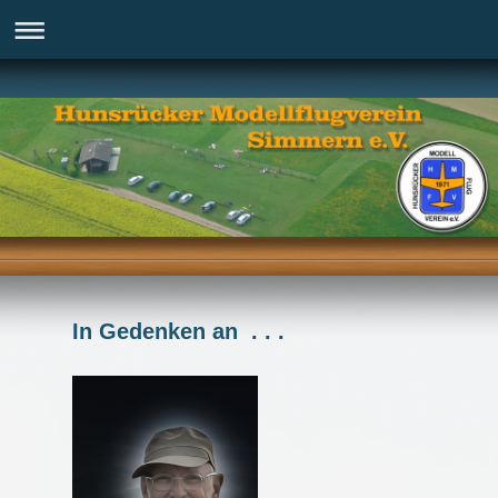
In Gedenken an . . .