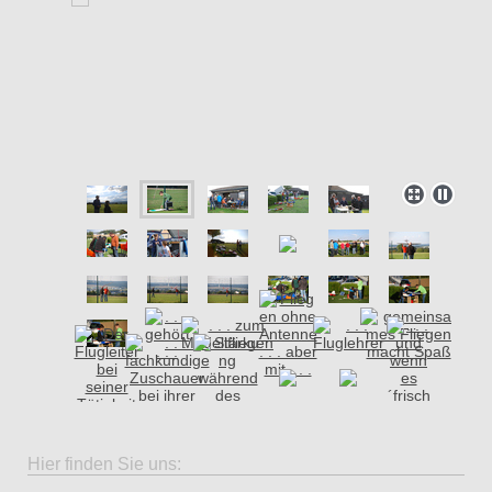
Hier finden Sie uns: