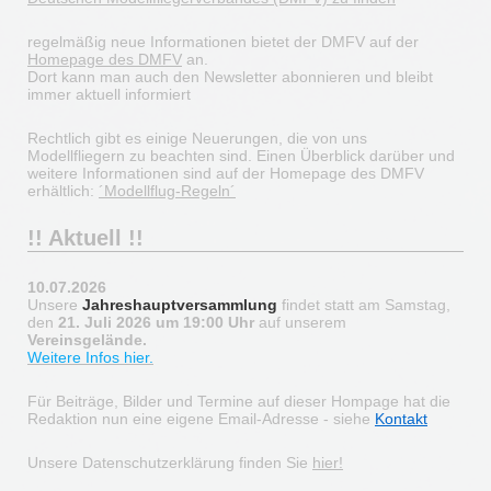
regelmäßig neue Informationen bietet der DMFV auf der
Homepage des DMFV
an.
Dort kann man auch den Newsletter abonnieren und bleibt
immer aktuell informiert
Rechtlich gibt es einige Neuerungen, die von uns
Modellfliegern zu beachten sind. Einen Überblick darüber und
weitere Informationen sind auf der Homepage des DMFV
erhältlich:
´Modellflug-Regeln´
!! Aktuell !!
10.07.2026
Unsere
Jahreshauptversammlung
findet statt am Samstag,
den
21. Juli 2026 um 19:00 Uhr
auf unserem
Vereinsgelände.
Weitere Infos hier.
Für Beiträge, Bilder und Termine auf dieser Hompage hat die
Redaktion nun eine eigene Email-Adresse - siehe
Kontakt
Unsere Datenschutzerklärung finden Sie
hier!